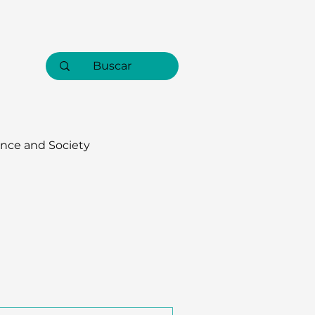
nce and Society