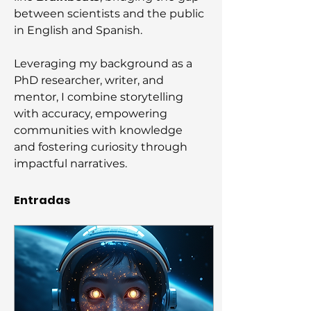
between scientists and the public 
in English and Spanish.
Leveraging my background as a 
PhD researcher, writer, and 
mentor, I combine storytelling 
with accuracy, empowering 
communities with knowledge 
and fostering curiosity through 
impactful narratives.
Entradas