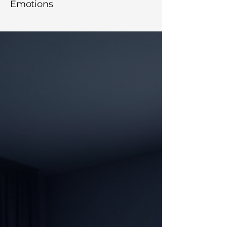
Emotions