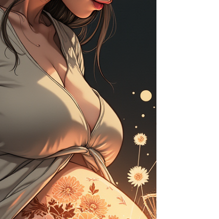
como imitaciones del cerebro, y podria estar
en lo correcto.