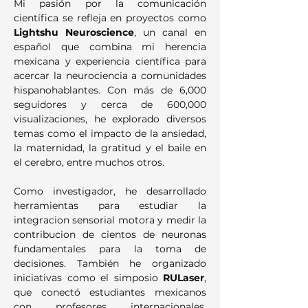
Mi pasión por la comunicación 
científica se refleja en proyectos como 
Lightshu Neuroscience
, un canal en 
español que combina mi herencia 
mexicana y experiencia científica para 
acercar la neurociencia a comunidades 
hispanohablantes. Con más de 6,000 
seguidores y cerca de 600,000 
visualizaciones, he explorado diversos 
temas como el impacto de la ansiedad, 
la maternidad, la gratitud y el baile en 
el cerebro, entre muchos otros.
Como investigador, he desarrollado 
herramientas para estudiar la 
integracion sensorial motora y medir la 
contribucion de cientos de neuronas 
fundamentales para la toma de 
decisiones. También he organizado 
iniciativas como el simposio 
RULaser
, 
que conectó estudiantes mexicanos 
con profesores internacionales, 