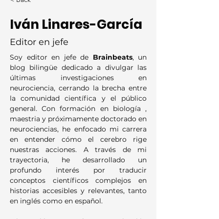
Iván Linares-García
Editor en jefe
Soy editor en jefe de 
Brainbeats
, un 
blog bilingüe dedicado a divulgar las 
últimas investigaciones en 
neurociencia, cerrando la brecha entre 
la comunidad científica y el público 
general. Con formación en biología ,  
maestria y próximamente doctorado en 
neurociencias, he enfocado mi carrera 
en entender cómo el cerebro rige 
nuestras acciones. A través de mi 
trayectoria, he desarrollado un 
profundo interés por traducir 
conceptos científicos complejos en 
historias accesibles y relevantes, tanto 
en inglés como en español.