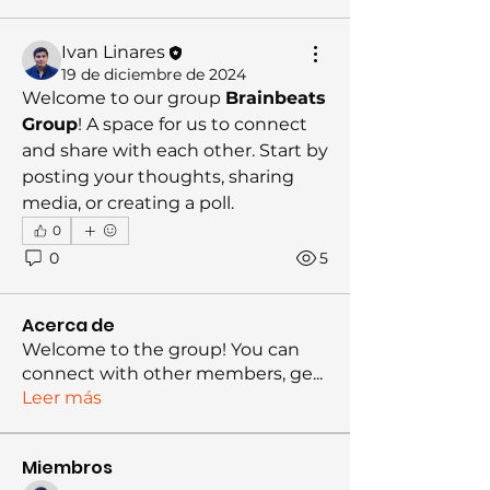
Ivan Linares
19 de diciembre de 2024
Welcome to our group 
Brainbeats 
Group
! A space for us to connect 
and share with each other. Start by 
posting your thoughts, sharing 
media, or creating a poll.
0
0
5
Acerca de
Welcome to the group! You can
connect with other members, ge
...
Leer más
Miembros