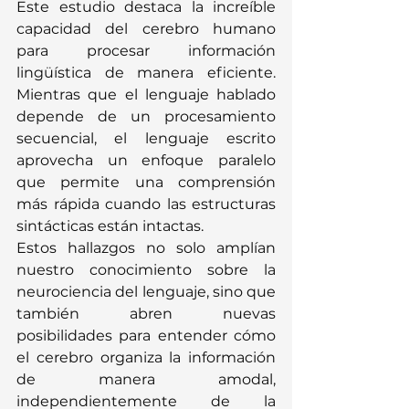
Este estudio destaca la increíble 
capacidad del cerebro humano 
para procesar información 
lingüística de manera eficiente. 
Mientras que el lenguaje hablado 
depende de un procesamiento 
secuencial, el lenguaje escrito 
aprovecha un enfoque paralelo 
que permite una comprensión 
más rápida cuando las estructuras 
sintácticas están intactas.
Estos hallazgos no solo amplían 
nuestro conocimiento sobre la 
neurociencia del lenguaje, sino que 
también abren nuevas 
posibilidades para entender cómo 
el cerebro organiza la información 
de manera amodal, 
independientemente de la 