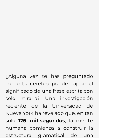
¿Alguna vez te has preguntado 
cómo tu cerebro puede captar el 
significado de una frase escrita con 
solo mirarla? Una investigación 
reciente de la Universidad de 
Nueva York ha revelado que, en tan 
solo 
125 milisegundos
, la mente 
humana comienza a construir la 
estructura gramatical de una 