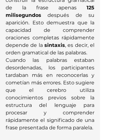
construir la estructura gramatical 
de la frase apenas 
125 
milisegundos
 después de su 
aparición. Esto demuestra que la 
capacidad de comprender 
oraciones completas rápidamente 
depende de la 
sintaxis
, es decir, el 
orden gramatical de las palabras.
Cuando las palabras estaban 
desordenadas, los participantes 
tardaban más en reconocerlas y 
cometían más errores. Esto sugiere 
que el cerebro utiliza 
conocimientos previos sobre la 
estructura del lenguaje para 
procesar y comprender 
rápidamente el significado de una 
frase presentada de forma paralela.