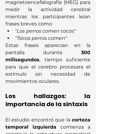
magnetoencefalografía (MEG) para 
medir la actividad cerebral 
mientras los participantes leían 
frases breves como:
"Los perros comen tacos"
"Tacos perros comen"
Estas frases aparecían en la 
pantalla durante 
300 
milisegundos
, tiempo suficiente 
para que el cerebro procesara el 
estímulo sin necesidad de 
movimientos oculares.
Los hallazgos: la 
importancia de la sintaxis
El estudio encontró que la 
corteza 
temporal izquierda
 comienza a 