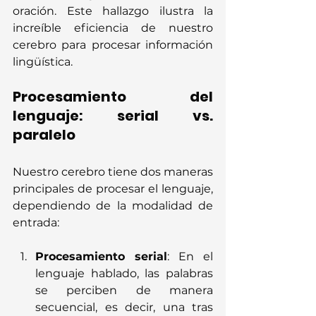
oración. Este hallazgo ilustra la 
increíble eficiencia de nuestro 
cerebro para procesar información 
lingüística.
Procesamiento del 
lenguaje: serial vs. 
paralelo
Nuestro cerebro tiene dos maneras 
principales de procesar el lenguaje, 
dependiendo de la modalidad de 
entrada:
Procesamiento serial
: En el 
lenguaje hablado, las palabras 
se perciben de manera 
secuencial, es decir, una tras 