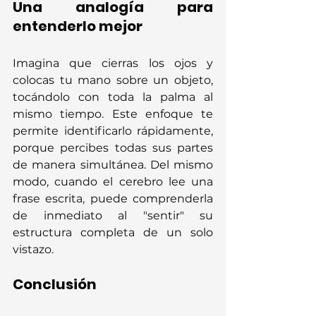
Una analogía para 
entenderlo mejor
Imagina que cierras los ojos y 
colocas tu mano sobre un objeto, 
tocándolo con toda la palma al 
mismo tiempo. Este enfoque te 
permite identificarlo rápidamente, 
porque percibes todas sus partes 
de manera simultánea. Del mismo 
modo, cuando el cerebro lee una 
frase escrita, puede comprenderla 
de inmediato al "sentir" su 
estructura completa de un solo 
vistazo.
Conclusión