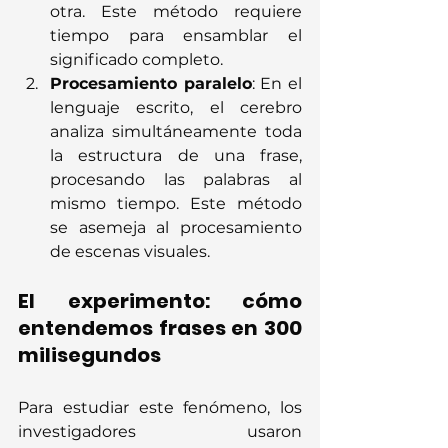
otra. Este método requiere 
tiempo para ensamblar el 
significado completo.
Procesamiento paralelo
: En el 
lenguaje escrito, el cerebro 
analiza simultáneamente toda 
la estructura de una frase, 
procesando las palabras al 
mismo tiempo. Este método 
se asemeja al procesamiento 
de escenas visuales.
El experimento: cómo 
entendemos frases en 300 
milisegundos
Para estudiar este fenómeno, los 
investigadores usaron 